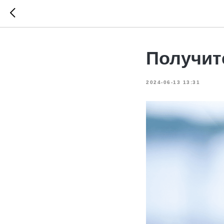
Получит
2024-06-13 13:31