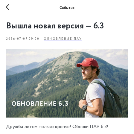
События
Вышла новая версия — 6.3
2026-07-07 09:00
ОБНОВЛЕНИЕ ПАУ
Дружба летом только крепче! Обнови ПАУ 6.3!