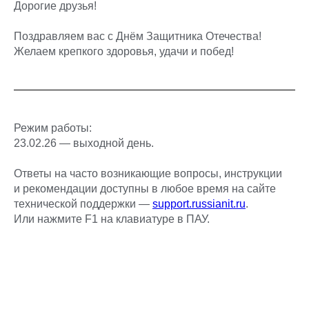
Дорогие друзья!
Поздравляем вас с Днём Защитника Отечества!
Желаем крепкого здоровья, удачи и побед!
Режим работы:
23.02.26 — выходной день.
Ответы на часто возникающие вопросы, инструкции
и рекомендации доступны в любое время на сайте
технической поддержки —
support.russianit.ru
.
Или нажмите F1 на клавиатуре в ПАУ.