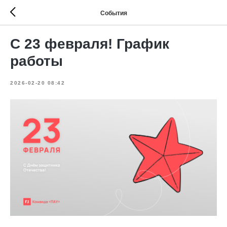
События
С 23 февраля! График
работы
2026-02-20 08:42