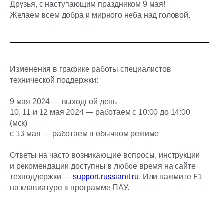
Друзья, с наступающим праздником 9 мая!
Желаем всем добра и мирного неба над головой.
Изменения в графике работы специалистов
технической поддержки:
9 мая 2024 — выходной день
10, 11 и 12 мая 2024 — работаем с 10:00 до 14:00
(мск)
с 13 мая — работаем в обычном режиме
Ответы на часто возникающие вопросы, инструкции
и рекомендации доступны в любое время на сайте
техподдержки —
support.russianit.ru
. Или нажмите F1
на клавиатуре в программе ПАУ.