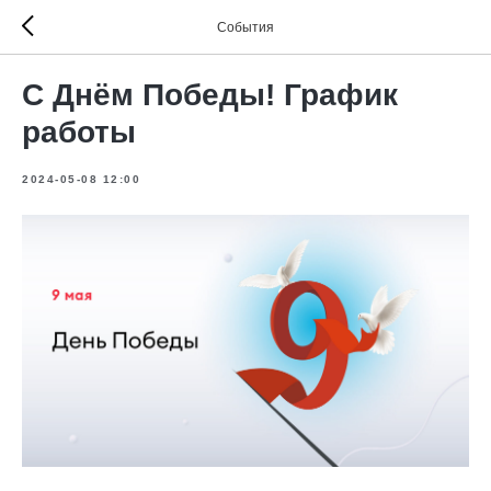
События
С Днём Победы! График
работы
2024-05-08 12:00