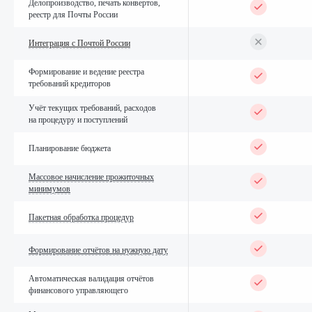
Делопроизводство, печать конвертов,
реестр для Почты России
Интеграция с Почтой России
Формирование и ведение реестра
требований кредиторов
Учёт текущих требований, расходов
на процедуру и поступлений
Планирование бюджета
Массовое начисление прожиточных
минимумов
Пакетная обработка процедур
Формирование отчётов на нужную дату
Автоматическая валидация отчётов
финансового управляющего