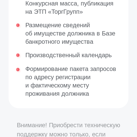
© 2023—2026
ООО «ПАУ»
Политика конфиденциальности