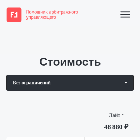
Стоимость
Лайт
*
48 880 ₽