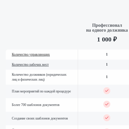
Профессионал
на одного должника
1 000 ₽
Количество управляющих
1
Количество рабочих мест
1
Количество должников (юридических
1
лиц и физических лиц)
План мероприятий по каждой процедуре
Более 700 шаблонов документов
Создание своих шаблонов документов