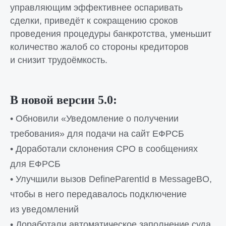
управляющим эффективнее оспаривать
сделки, приведёт к сокращению сроков
проведения процедуры банкротства, уменьшит
количество жалоб со стороны кредиторов
и снизит трудоёмкость.
В новой версии 5.0:
• Обновили «Уведомление о получении
требования» для подачи на сайт ЕФРСБ
• Доработали склонения СРО в сообщениях
для ЕФРСБ
• Улучшили вызов DefineParentId в MessageBO,
чтобы в него передавалось подключение
из уведомлений
• Доработали автоматическое заполнение суда