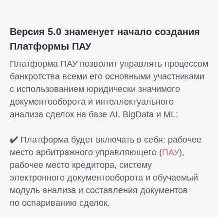
Версия 5.0
знаменует начало создания
Платформы ПАУ
Платформа ПАУ позволит управлять процессом
банкротства всеми его основными участниками
с использованием юридически значимого
документооборота и интеллектуального
анализа сделок на базе AI, BigData и ML:
✔️
Платформа будет включать в себя: рабочее
место арбитражного управляющего (
ПАУ
),
рабочее место кредитора, систему
электронного документооборота и обучаемый
модуль анализа и составления документов
по оспариванию сделок.