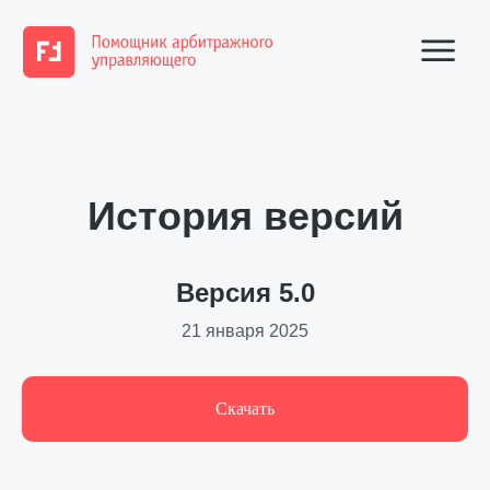
История версий
Версия 5.0
21 января 2025
Скачать