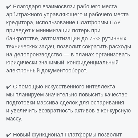
✔️ Благодаря взаимосвязи рабочего места
арбитражного управляющего и рабочего места
кредитора, использование Платформы ПАУ
приведёт к минимизации потерь при
банкротстве, автоматизации до 75% рутинных
технических задач, позволит сократить расходы
на делопроизводство — в планах организовать
юридически значимый, конфиденциальный
электронный документооборот.
✔️ С помощью искусственного интеллекта
мы планируем значительно повысить качество
подготовки массива сделок для оспаривания
и увеличить возвратность активов в конкурсную
массу.
✔️ Новый функционал Платформы позволит